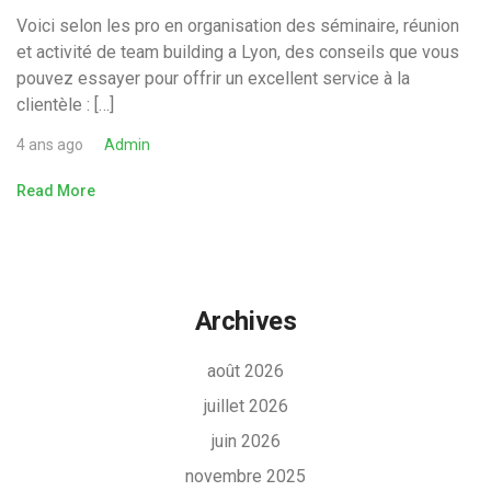
Voici selon les pro en organisation des séminaire, réunion
et activité de team building a Lyon, des conseils que vous
pouvez essayer pour offrir un excellent service à la
clientèle : […]
4 ans ago
Admin
Read More
Archives
août 2026
juillet 2026
juin 2026
novembre 2025