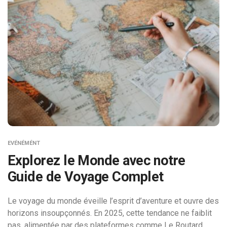
EVÉNÉMÉNT
Explorez le Monde avec notre
Guide de Voyage Complet
Le voyage du monde éveille l’esprit d’aventure et ouvre des
horizons insoupçonnés. En 2025, cette tendance ne faiblit
pas, alimentée par des plateformes comme Le Routard,