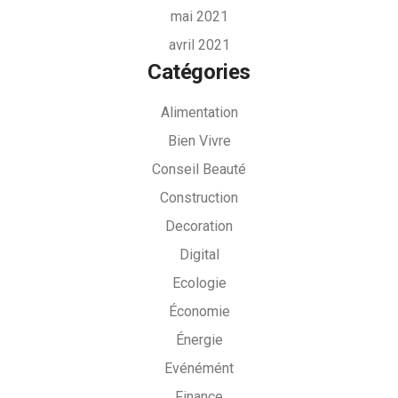
mai 2021
avril 2021
Catégories
Alimentation
Bien Vivre
Conseil Beauté
Construction
Decoration
Digital
Ecologie
Économie
Énergie
Evénémént
Finance