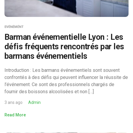
EVÉNÉMÉNT
Barman événementielle Lyon : Les
défis fréquents rencontrés par les
barmans événementiels
Introduction : Les barmans événementiels sont souvent
confrontés à des défis qui peuvent influencer la réussite de
l’événement. Ce sont des professionnels chargés de
fournir des boissons alcoolisées et non […]
3 ans ago
Admin
Read More