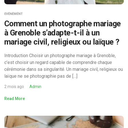
EVÉNÉMÉNT
Comment un photographe mariage
à Grenoble s’adapte-t-il à un
mariage civil, religieux ou laïque ?
Introduction Choisir un photographe mariage à Grenoble,
c’est choisir un regard capable de comprendre chaque
cérémonie dans sa singularité. Un mariage civil, religieux ou
laïque ne se photographie pas de […]
2 mois ago
Admin
Read More