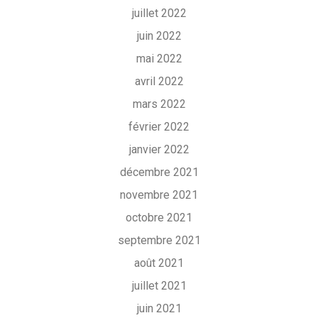
juillet 2022
juin 2022
mai 2022
avril 2022
mars 2022
février 2022
janvier 2022
décembre 2021
novembre 2021
octobre 2021
septembre 2021
août 2021
juillet 2021
juin 2021