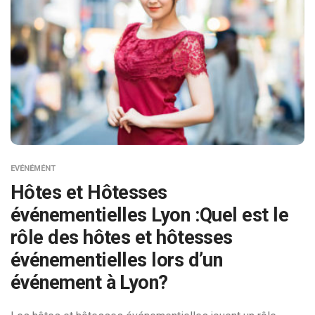
EVÉNÉMÉNT
Hôtes et Hôtesses
événementielles Lyon :Quel est le
rôle des hôtes et hôtesses
événementielles lors d’un
événement à Lyon?