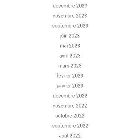
décembre 2023
novembre 2023
septembre 2023
juin 2023
mai 2023
avril 2023
mars 2023
février 2023
janvier 2023
décembre 2022
novembre 2022
octobre 2022
septembre 2022
août 2022