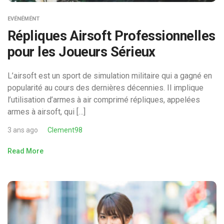
EVÉNÉMÉNT
Répliques Airsoft Professionnelles
pour les Joueurs Sérieux
L’airsoft est un sport de simulation militaire qui a gagné en
popularité au cours des dernières décennies. Il implique
l’utilisation d’armes à air comprimé répliques, appelées
armes à airsoft, qui […]
3 ans ago
Clement98
Read More