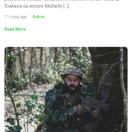
Evaneos ou encore Michelin […]
11 mois ago
Admin
Read More