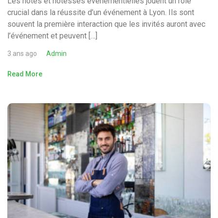
Les hôtes et hôtesses événementielles jouent un rôle
crucial dans la réussite d’un événement à Lyon. Ils sont
souvent la première interaction que les invités auront avec
l’événement et peuvent […]
3 ans ago
Admin
Read More