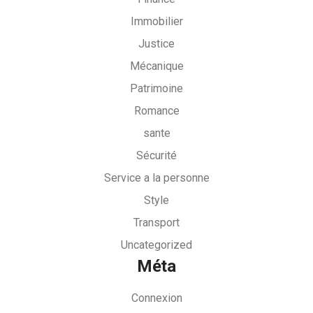
Immobilier
Justice
Mécanique
Patrimoine
Romance
sante
Sécurité
Service a la personne
Style
Transport
Uncategorized
Méta
Connexion