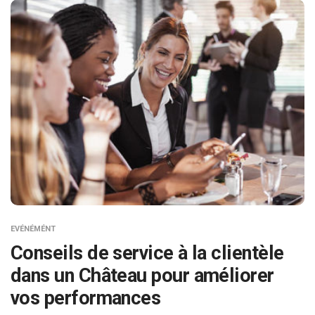
EVÉNÉMÉNT
Conseils de service à la clientèle
dans un Château pour améliorer
vos performances