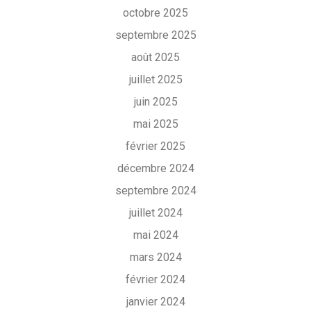
octobre 2025
septembre 2025
août 2025
juillet 2025
juin 2025
mai 2025
février 2025
décembre 2024
septembre 2024
juillet 2024
mai 2024
mars 2024
février 2024
janvier 2024