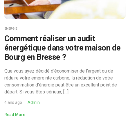
ÉNERGIE
Comment réaliser un audit
énergétique dans votre maison de
Bourg en Bresse ?
Que vous ayez décidé d’économiser de l’argent ou de
réduire votre empreinte carbone, la réduction de votre
consommation d’énergie peut être un excellent point de
départ. Si vous êtes sérieux, […]
4 ans ago
Admin
Read More