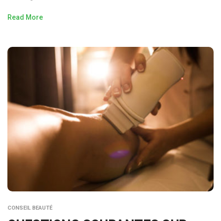
Read More
CONSEIL BEAUTÉ