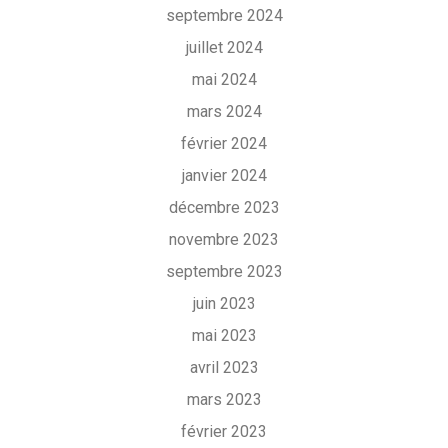
septembre 2024
juillet 2024
mai 2024
mars 2024
février 2024
janvier 2024
décembre 2023
novembre 2023
septembre 2023
juin 2023
mai 2023
avril 2023
mars 2023
février 2023