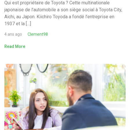
Qui est propriétaire de Toyota ? Cette multinationale
japonaise de l’automobile a son siège social à Toyota City,
Aichi, au Japon. Kiichiro Toyoda a fondé l’entreprise en
1937 et la […]
4 ans ago
Clement98
Read More