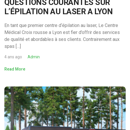
QUESTIONS COURANTES SUR
L’ÉPILATION AU LASER A LYON
En tant que premier centre d‘épilation au laser, Le Centre
Médical Croix rousse a Lyon est fier d’offrir des services
de qualité et abordables à ses clients. Contrairement aux
spas […]
4 ans ago
Admin
Read More