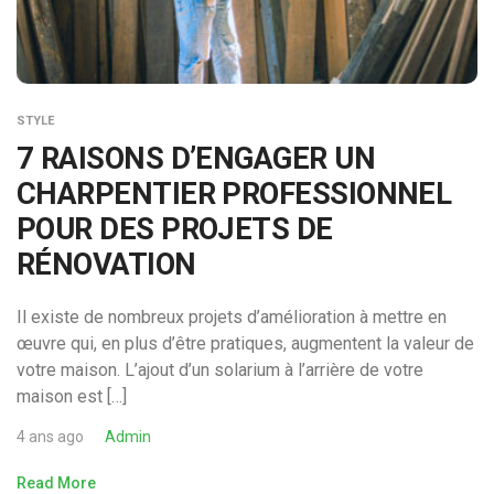
STYLE
7 RAISONS D’ENGAGER UN
CHARPENTIER PROFESSIONNEL
POUR DES PROJETS DE
RÉNOVATION
Il existe de nombreux projets d’amélioration à mettre en
œuvre qui, en plus d’être pratiques, augmentent la valeur de
votre maison. L’ajout d’un solarium à l’arrière de votre
maison est […]
4 ans ago
Admin
Read More