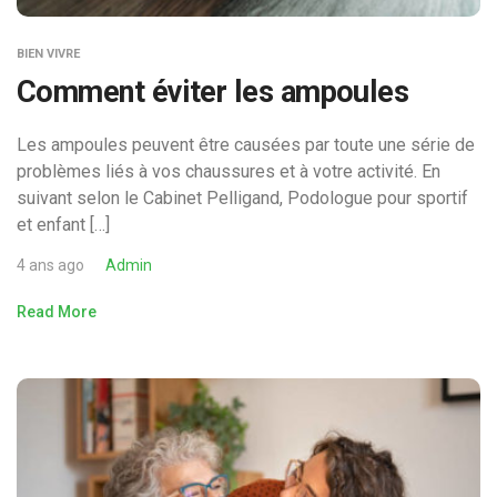
BIEN VIVRE
Comment éviter les ampoules
Les ampoules peuvent être causées par toute une série de
problèmes liés à vos chaussures et à votre activité. En
suivant selon le Cabinet Pelligand, Podologue pour sportif
et enfant […]
4 ans ago
Admin
Read More