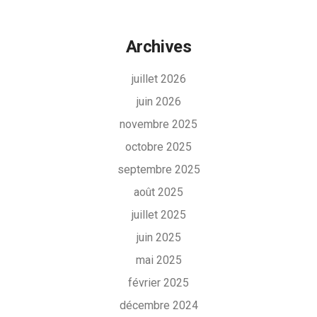
Archives
juillet 2026
juin 2026
novembre 2025
octobre 2025
septembre 2025
août 2025
juillet 2025
juin 2025
mai 2025
février 2025
décembre 2024