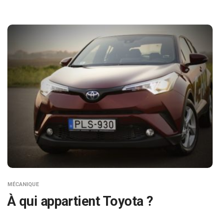
MÉCANIQUE
À qui appartient Toyota ?