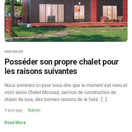
IMMOBILIER
Posséder son propre chalet pour
les raisons suivantes
Nous sommes ici pour vous dire que le moment est venu et
voici selon Chalet Mossaz, service de construction de
chalet de luxe, des bonnes raisons de le faire : […]
4 ans ago
Admin
Read More