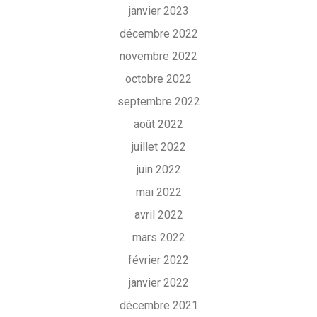
janvier 2023
décembre 2022
novembre 2022
octobre 2022
septembre 2022
août 2022
juillet 2022
juin 2022
mai 2022
avril 2022
mars 2022
février 2022
janvier 2022
décembre 2021