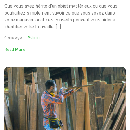
Que vous ayez hérité d’un objet mystérieux ou que vous
souhaitiez simplement savoir ce que vous voyez dans
votre magasin local, ces conseils peuvent vous aider à
identifier votre trouvaille. […]
4 ans ago
Admin
Read More