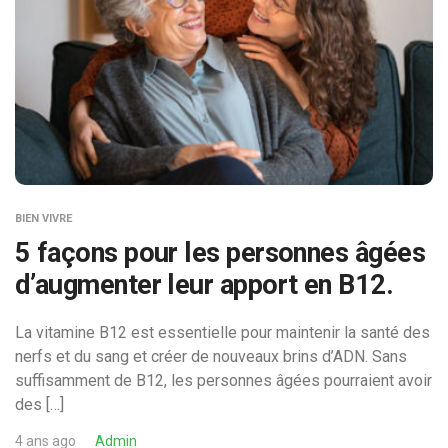
BIEN VIVRE
5 façons pour les personnes âgées
d’augmenter leur apport en B12.
La vitamine B12 est essentielle pour maintenir la santé des
nerfs et du sang et créer de nouveaux brins d’ADN. Sans
suffisamment de B12, les personnes âgées pourraient avoir
des […]
4 ans ago
Admin