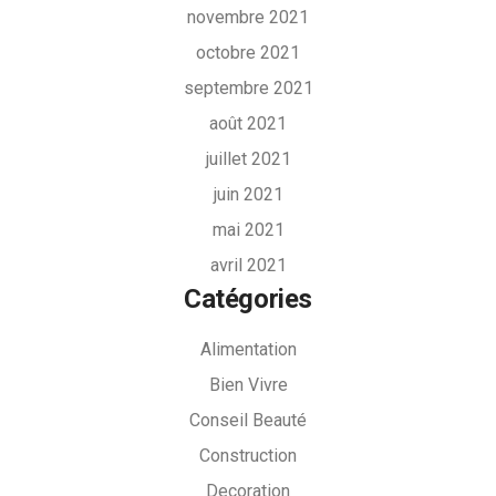
novembre 2021
octobre 2021
septembre 2021
août 2021
juillet 2021
juin 2021
mai 2021
avril 2021
Catégories
Alimentation
Bien Vivre
Conseil Beauté
Construction
Decoration