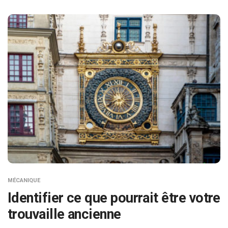
MÉCANIQUE
Identifier ce que pourrait être votre
trouvaille ancienne