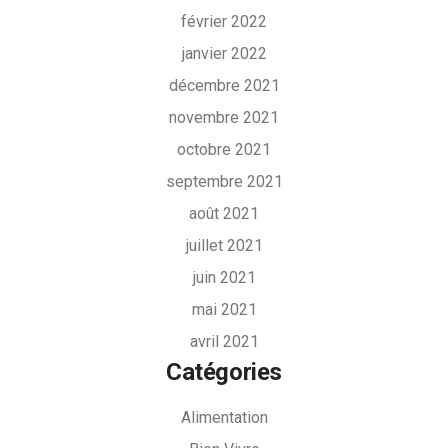
février 2022
janvier 2022
décembre 2021
novembre 2021
octobre 2021
septembre 2021
août 2021
juillet 2021
juin 2021
mai 2021
avril 2021
Catégories
Alimentation