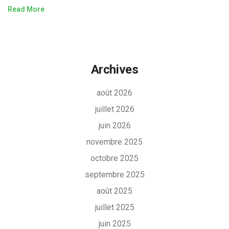
Read More
Archives
août 2026
juillet 2026
juin 2026
novembre 2025
octobre 2025
septembre 2025
août 2025
juillet 2025
juin 2025