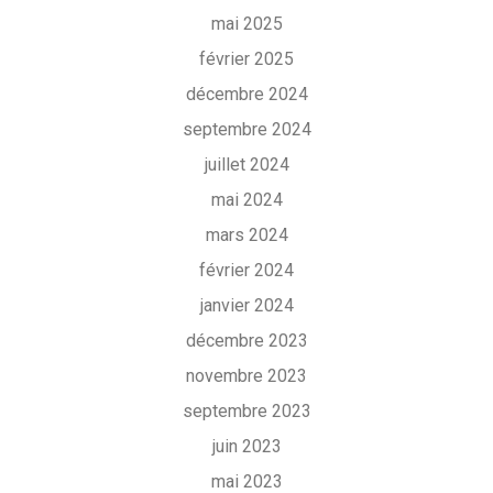
mai 2025
février 2025
décembre 2024
septembre 2024
juillet 2024
mai 2024
mars 2024
février 2024
janvier 2024
décembre 2023
novembre 2023
septembre 2023
juin 2023
mai 2023