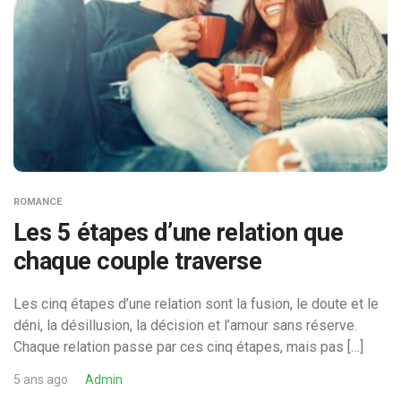
ROMANCE
Les 5 étapes d’une relation que
chaque couple traverse
Les cinq étapes d’une relation sont la fusion, le doute et le
déni, la désillusion, la décision et l’amour sans réserve.
Chaque relation passe par ces cinq étapes, mais pas […]
5 ans ago
Admin