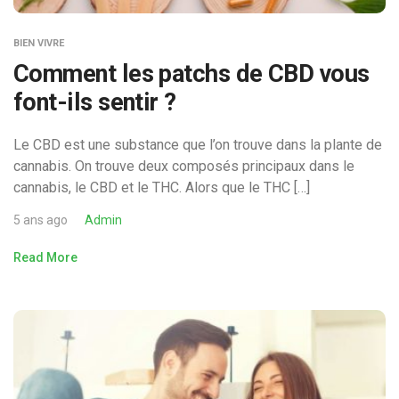
BIEN VIVRE
Comment les patchs de CBD vous
font-ils sentir ?
Le CBD est une substance que l’on trouve dans la plante de
cannabis. On trouve deux composés principaux dans le
cannabis, le CBD et le THC. Alors que le THC […]
5 ans ago
Admin
Read More