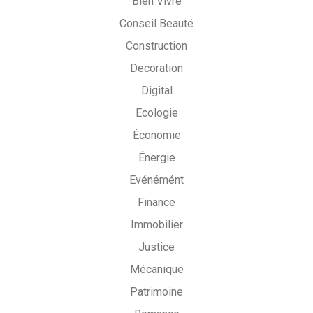
Bien Vivre
Conseil Beauté
Construction
Decoration
Digital
Ecologie
Économie
Énergie
Evénémént
Finance
Immobilier
Justice
Mécanique
Patrimoine