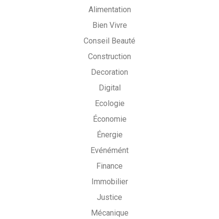
Alimentation
Bien Vivre
Conseil Beauté
Construction
Decoration
Digital
Ecologie
Économie
Énergie
Evénémént
Finance
Immobilier
Justice
Mécanique