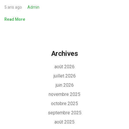
5 ans ago
Admin
Read More
Archives
août 2026
juillet 2026
juin 2026
novembre 2025
octobre 2025
septembre 2025
août 2025