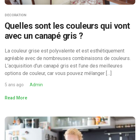
DECORATION
Quelles sont les couleurs qui vont
avec un canapé gris ?
La couleur grise est polyvalente et est esthétiquement
agréable avec de nombreuses combinaisons de couleurs.
L’acquisition d’un canapé gris est l’une des meilleures
options de couleur, car vous pouvez mélanger […]
5 ans ago
Admin
Read More