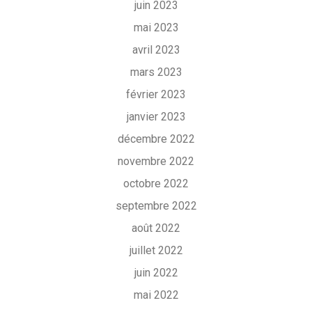
juin 2023
mai 2023
avril 2023
mars 2023
février 2023
janvier 2023
décembre 2022
novembre 2022
octobre 2022
septembre 2022
août 2022
juillet 2022
juin 2022
mai 2022