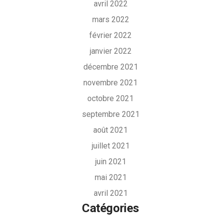
avril 2022
mars 2022
février 2022
janvier 2022
décembre 2021
novembre 2021
octobre 2021
septembre 2021
août 2021
juillet 2021
juin 2021
mai 2021
avril 2021
Catégories