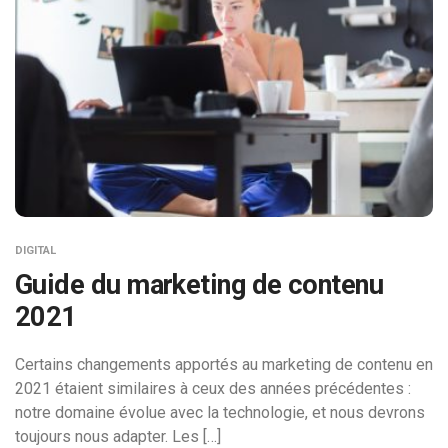
DIGITAL
Guide du marketing de contenu
2021
Certains changements apportés au marketing de contenu en
2021 étaient similaires à ceux des années précédentes :
notre domaine évolue avec la technologie, et nous devrons
toujours nous adapter. Les […]