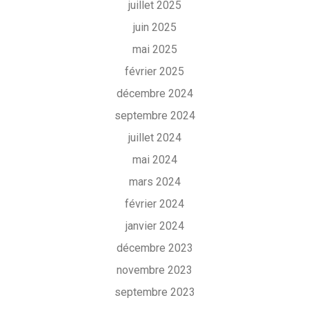
juillet 2025
juin 2025
mai 2025
février 2025
décembre 2024
septembre 2024
juillet 2024
mai 2024
mars 2024
février 2024
janvier 2024
décembre 2023
novembre 2023
septembre 2023