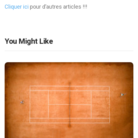
Cliquer ici
pour d’autres articles !!!
You Might Like