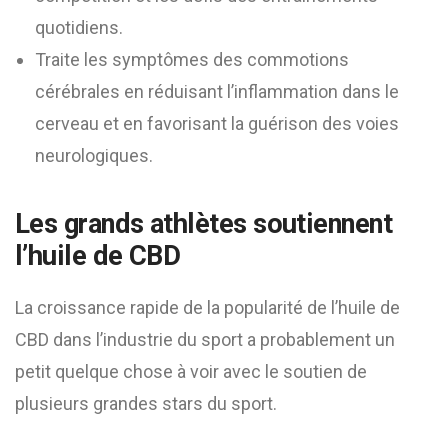
quotidiens.
Traite les symptômes des commotions
cérébrales en réduisant l’inflammation dans le
cerveau et en favorisant la guérison des voies
neurologiques.
Les grands athlètes soutiennent
l’huile de CBD
La croissance rapide de la popularité de l’huile de
CBD dans l’industrie du sport a probablement un
petit quelque chose à voir avec le soutien de
plusieurs grandes stars du sport.