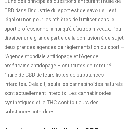
L’une des principales questions entourant l’huile de
CBD dans l’industrie du sport est de savoir s’il est
légal ou non pour les athlètes de l’utiliser dans le
sport professionnel ainsi qu’à d’autres niveaux. Pour
dissiper une grande partie de la confusion à ce sujet,
deux grandes agences de réglementation du sport –
l’Agence mondiale antidopage et l’Agence
américaine antidopage – ont toutes deux retiré
l’huile de CBD de leurs listes de substances
interdites. Cela dit, seuls les cannabinoïdes naturels
sont actuellement interdits. Les cannabinoïdes
synthétiques et le THC sont toujours des
substances interdites.