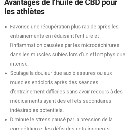
Avantages de l’huile de CBD pour
les athlètes
Favorise une récupération plus rapide après les
entraînements en réduisant l’enflure et
l’inflammation causées par les microdéchirures
dans les muscles subies lors d’un effort physique
intense.
Soulage la douleur due aux blessures ou aux
muscles endoloris après des séances
d’entraînement difficiles sans avoir recours à des
médicaments ayant des effets secondaires
indésirables potentiels.
Diminue le stress causé par la pression de la
compétition et les défis des entraînements