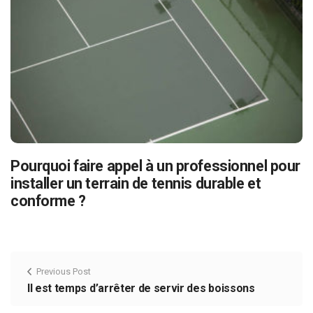
Pourquoi faire appel à un professionnel pour
installer un terrain de tennis durable et
conforme ?
Previous Post
Il est temps d’arrêter de servir des boissons