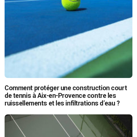
Comment protéger une construction court
de tennis à Aix-en-Provence contre les
ruissellements et les infiltrations d’eau ?