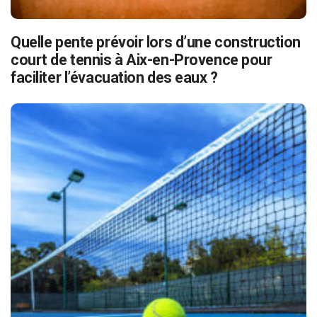
Quelle pente prévoir lors d’une construction
court de tennis à Aix-en-Provence pour
faciliter l’évacuation des eaux ?