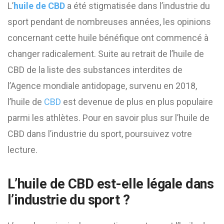
L’
huile de CBD
a été stigmatisée dans l’industrie du
sport pendant de nombreuses années, les opinions
concernant cette huile bénéfique ont commencé à
changer radicalement. Suite au retrait de l’huile de
CBD de la liste des substances interdites de
l’Agence mondiale antidopage, survenu en 2018,
l’huile de
CBD
est devenue de plus en plus populaire
parmi les athlètes. Pour en savoir plus sur l’huile de
CBD dans l’industrie du sport, poursuivez votre
lecture.
L’huile de CBD est-elle légale dans
l’industrie du sport ?