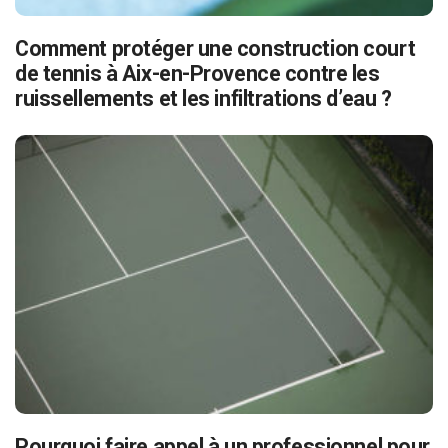
Comment protéger une construction court
de tennis à Aix-en-Provence contre les
ruissellements et les infiltrations d’eau ?
Pourquoi faire appel à un professionnel pour