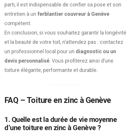
parti, il est indispensable de confier sa pose et son
entretien à un
ferblantier couvreur à Genève
compétent.
En conclusion, si vous souhaitez garantir la longévité
et la beauté de votre toit, n’attendez pas : contactez
un professionnel local pour un
diagnostic ou un
devis personnalisé
. Vous profiterez ainsi d’une
toiture élégante, performante et durable.
FAQ – Toiture en zinc à Genève
1. Quelle est la durée de vie moyenne
d’une toiture en zinc à Genève ?