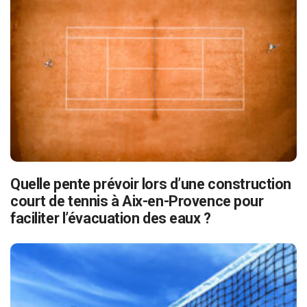
Quelle pente prévoir lors d’une construction
court de tennis à Aix-en-Provence pour
faciliter l’évacuation des eaux ?