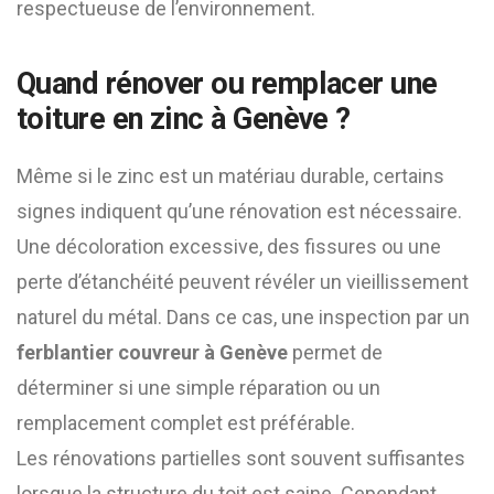
respectueuse de l’environnement.
Quand rénover ou remplacer une
toiture en zinc à Genève ?
Même si le zinc est un matériau durable, certains
signes indiquent qu’une rénovation est nécessaire.
Une décoloration excessive, des fissures ou une
perte d’étanchéité peuvent révéler un vieillissement
naturel du métal. Dans ce cas, une inspection par un
ferblantier couvreur à Genève
permet de
déterminer si une simple réparation ou un
remplacement complet est préférable.
Les rénovations partielles sont souvent suffisantes
lorsque la structure du toit est saine. Cependant,