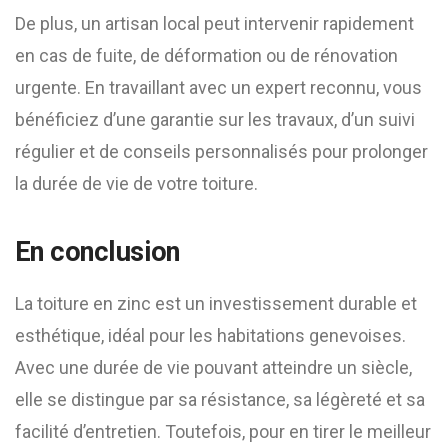
De plus, un artisan local peut intervenir rapidement
en cas de fuite, de déformation ou de rénovation
urgente. En travaillant avec un expert reconnu, vous
bénéficiez d’une garantie sur les travaux, d’un suivi
régulier et de conseils personnalisés pour prolonger
la durée de vie de votre toiture.
En conclusion
La toiture en zinc est un investissement durable et
esthétique, idéal pour les habitations genevoises.
Avec une durée de vie pouvant atteindre un siècle,
elle se distingue par sa résistance, sa légèreté et sa
facilité d’entretien. Toutefois, pour en tirer le meilleur