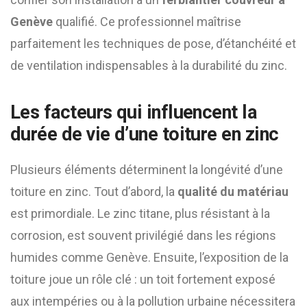
Genève
qualifié. Ce professionnel maîtrise
parfaitement les techniques de pose, d’étanchéité et
de ventilation indispensables à la durabilité du zinc.
Les facteurs qui influencent la
durée de vie d’une toiture en zinc
Plusieurs éléments déterminent la longévité d’une
toiture en zinc. Tout d’abord, la
qualité du matériau
est primordiale. Le zinc titane, plus résistant à la
corrosion, est souvent privilégié dans les régions
humides comme Genève. Ensuite, l’exposition de la
toiture joue un rôle clé : un toit fortement exposé
aux intempéries ou à la pollution urbaine nécessitera