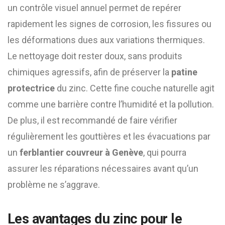
un contrôle visuel annuel permet de repérer
rapidement les signes de corrosion, les fissures ou
les déformations dues aux variations thermiques.
Le nettoyage doit rester doux, sans produits
chimiques agressifs, afin de préserver la
patine
protectrice
du zinc. Cette fine couche naturelle agit
comme une barrière contre l’humidité et la pollution.
De plus, il est recommandé de faire vérifier
régulièrement les gouttières et les évacuations par
un
ferblantier couvreur à Genève
, qui pourra
assurer les réparations nécessaires avant qu’un
problème ne s’aggrave.
Les avantages du zinc pour le