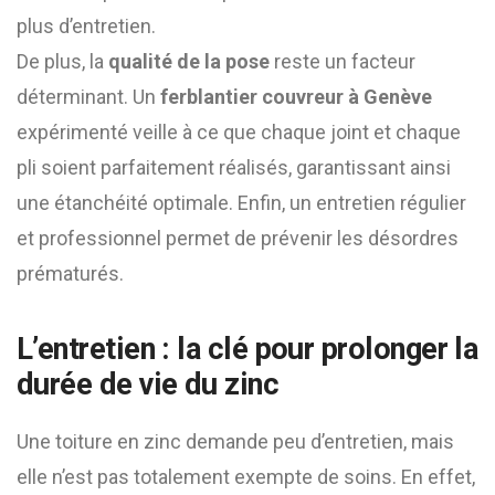
plus d’entretien.
De plus, la
qualité de la pose
reste un facteur
déterminant. Un
ferblantier couvreur à Genève
expérimenté veille à ce que chaque joint et chaque
pli soient parfaitement réalisés, garantissant ainsi
une étanchéité optimale. Enfin, un entretien régulier
et professionnel permet de prévenir les désordres
prématurés.
L’entretien : la clé pour prolonger la
durée de vie du zinc
Une toiture en zinc demande peu d’entretien, mais
elle n’est pas totalement exempte de soins. En effet,