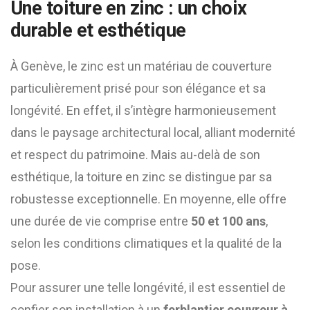
Une toiture en zinc : un choix
durable et esthétique
À Genève, le zinc est un matériau de couverture
particulièrement prisé pour son élégance et sa
longévité. En effet, il s’intègre harmonieusement
dans le paysage architectural local, alliant modernité
et respect du patrimoine. Mais au-delà de son
esthétique, la toiture en zinc se distingue par sa
robustesse exceptionnelle. En moyenne, elle offre
une durée de vie comprise entre
50 et 100 ans
,
selon les conditions climatiques et la qualité de la
pose.
Pour assurer une telle longévité, il est essentiel de
confier son installation à un
ferblantier couvreur à