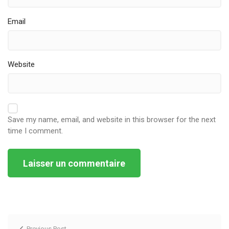
Email
Website
Save my name, email, and website in this browser for the next
time I comment.
Alternative:
Previous Post