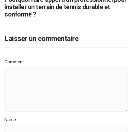
installer un terrain de tennis durable et
conforme ?
Laisser un commentaire
Comment
Name