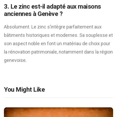
3. Le zinc est-il adapté aux maisons
anciennes à Genève ?
Absolument. Le zinc s’intègre parfaitement aux
bâtiments historiques et modernes. Sa souplesse et
son aspect noble en font un matériau de choix pour
la rénovation patrimoniale, notamment dans la région
genevoise.
You Might Like