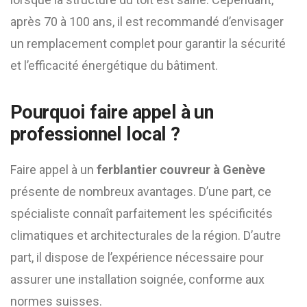
après 70 à 100 ans, il est recommandé d’envisager
un remplacement complet pour garantir la sécurité
et l’efficacité énergétique du bâtiment.
Pourquoi faire appel à un
professionnel local ?
Faire appel à un
ferblantier couvreur à Genève
présente de nombreux avantages. D’une part, ce
spécialiste connaît parfaitement les spécificités
climatiques et architecturales de la région. D’autre
part, il dispose de l’expérience nécessaire pour
assurer une installation soignée, conforme aux
normes suisses.