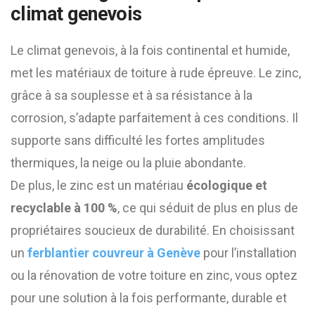
climat genevois
Le climat genevois, à la fois continental et humide,
met les matériaux de toiture à rude épreuve. Le zinc,
grâce à sa souplesse et à sa résistance à la
corrosion, s’adapte parfaitement à ces conditions. Il
supporte sans difficulté les fortes amplitudes
thermiques, la neige ou la pluie abondante.
De plus, le zinc est un matériau
écologique et
recyclable à 100 %
, ce qui séduit de plus en plus de
propriétaires soucieux de durabilité. En choisissant
un
ferblantier couvreur à Genève
pour l’installation
ou la rénovation de votre toiture en zinc, vous optez
pour une solution à la fois performante, durable et