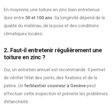
En moyenne, une toiture en zinc bien entretenue
dure entre
50 et 100 ans
. Sa longévité dépend de la
qualité du matériau, de la pose et des conditions
climatiques locales.
2. Faut-il entretenir régulièrement une
toiture en zinc ?
Oui, un entretien annuel est recommandé. Il permet
de vérifier l’état des joints, des fixations et de la
patine. Un
ferblantier couvreur à Genève
peut
effectuer cette inspection et prévenir les problèmes
d’étanchéité.