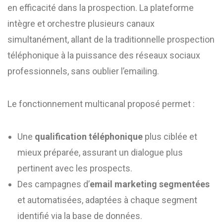
en efficacité dans la prospection. La plateforme
intègre et orchestre plusieurs canaux
simultanément, allant de la traditionnelle prospection
téléphonique à la puissance des réseaux sociaux
professionnels, sans oublier l’emailing.
Le fonctionnement multicanal proposé permet :
Une
qualification téléphonique
plus ciblée et
mieux préparée, assurant un dialogue plus
pertinent avec les prospects.
Des campagnes d’
email marketing segmentées
et automatisées, adaptées à chaque segment
identifié via la base de données.