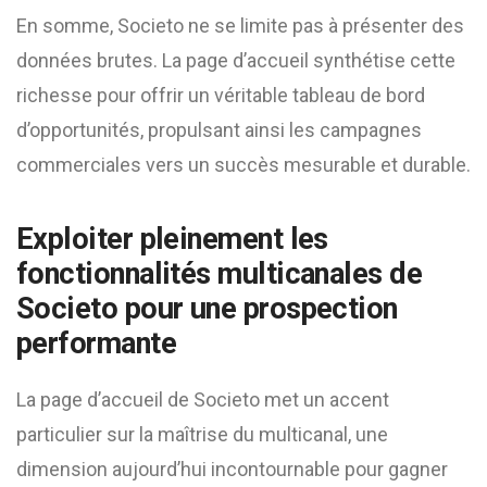
En somme, Societo ne se limite pas à présenter des
données brutes. La page d’accueil synthétise cette
richesse pour offrir un véritable tableau de bord
d’opportunités, propulsant ainsi les campagnes
commerciales vers un succès mesurable et durable.
Exploiter pleinement les
fonctionnalités multicanales de
Societo pour une prospection
performante
La page d’accueil de Societo met un accent
particulier sur la maîtrise du multicanal, une
dimension aujourd’hui incontournable pour gagner