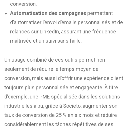
conversion.
Automatisation des campagnes
permettant
d’automatiser l’envoi d’emails personnalisés et de
relances sur LinkedIn, assurant une fréquence
maîtrisée et un suivi sans faille.
Un usage combiné de ces outils permet non
seulement de réduire le temps moyen de
conversion, mais aussi d’offrir une expérience client
toujours plus personnalisée et engageante. À titre
d’exemple, une PME spécialisée dans les solutions
industrielles a pu, grâce à Societo, augmenter son
taux de conversion de 25 % en six mois et réduire
considérablement les tâches répétitives de ses