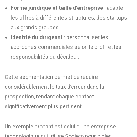
Forme juridique et taille d’entreprise
: adapter
les offres à différentes structures, des startups
aux grands groupes.
Identité du dirigeant
: personnaliser les
approches commerciales selon le profil et les
responsabilités du décideur.
Cette segmentation permet de réduire
considérablement le taux d’erreur dans la
prospection, rendant chaque contact
significativement plus pertinent.
Un exemple probant est celui d’une entreprise
technologique qui utilise Societo pour cibler