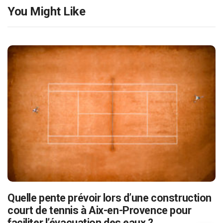
You Might Like
Quelle pente prévoir lors d’une construction
court de tennis à Aix-en-Provence pour
faciliter l’évacuation des eaux ?