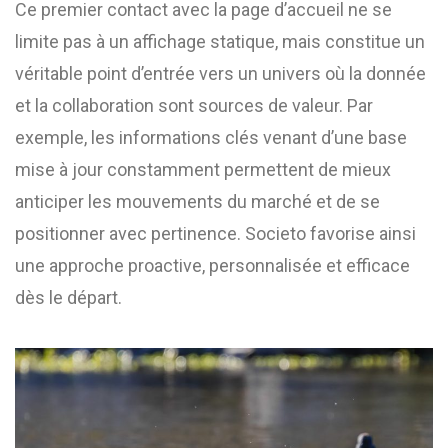
Ce premier contact avec la page d’accueil ne se
limite pas à un affichage statique, mais constitue un
véritable point d’entrée vers un univers où la donnée
et la collaboration sont sources de valeur. Par
exemple, les informations clés venant d’une base
mise à jour constamment permettent de mieux
anticiper les mouvements du marché et de se
positionner avec pertinence. Societo favorise ainsi
une approche proactive, personnalisée et efficace
dès le départ.