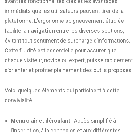
avant les fonctionnalités clés et les avantages
immédiats que les utilisateurs peuvent tirer de la
plateforme. L’ergonomie soigneusement étudiée
facilite la
navigation
entre les diverses sections,
évitant tout sentiment de surcharge d’informations.
Cette fluidité est essentielle pour assurer que
chaque visiteur, novice ou expert, puisse rapidement
s’orienter et profiter pleinement des outils proposés.
Voici quelques éléments qui participent à cette
convivialité :
Menu clair et déroulant
: Accès simplifié à
l’inscription, à la connexion et aux différentes