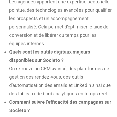
Les agences apportent une expertise sectorielle
pointue, des technologies avancées pour qualifier
les prospects et un accompagnement
personnalisé. Cela permet d’optimiser le taux de
conversion et de libérer du temps pour les
équipes internes.
Quels sont les outils digitaux majeurs
disponibles sur Societo ?
On retrouve un CRM avancé, des plateformes de
gestion des rendez-vous, des outils
d’automatisation des emails et LinkedIn ainsi que
des tableaux de bord analytiques en temps réel.
Comment suivre l’efficacité des campagnes sur
Societo ?