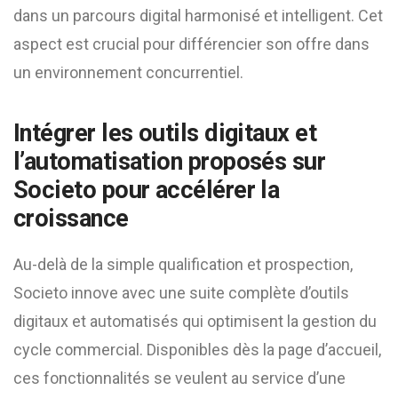
dans un parcours digital harmonisé et intelligent. Cet
aspect est crucial pour différencier son offre dans
un environnement concurrentiel.
Intégrer les outils digitaux et
l’automatisation proposés sur
Societo pour accélérer la
croissance
Au-delà de la simple qualification et prospection,
Societo innove avec une suite complète d’outils
digitaux et automatisés qui optimisent la gestion du
cycle commercial. Disponibles dès la page d’accueil,
ces fonctionnalités se veulent au service d’une