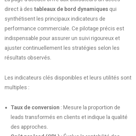
direct à des
tableaux de bord dynamiques
qui
synthétisent les principaux indicateurs de
performance commerciale. Ce pilotage précis est
indispensable pour assurer un suivi rigoureux et
ajuster continuellement les stratégies selon les
résultats observés.
Les indicateurs clés disponibles et leurs utilités sont
multiples :
Taux de conversion
: Mesure la proportion de
leads transformés en clients et indique la qualité
des approches.