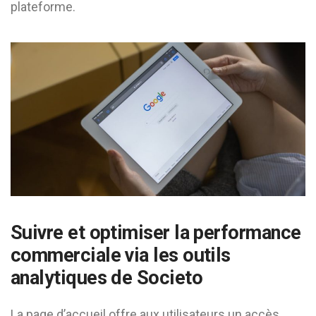
plateforme.
Suivre et optimiser la performance
commerciale via les outils
analytiques de Societo
La page d’accueil offre aux utilisateurs un accès