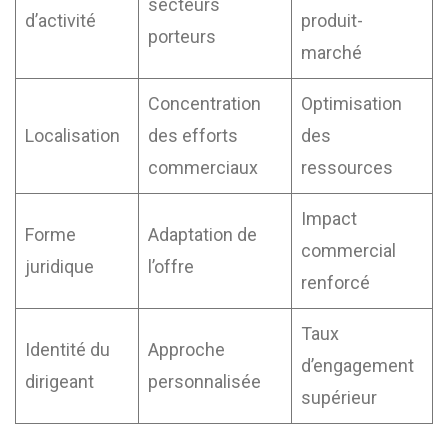
secteurs
d’activité
produit-
porteurs
marché
Concentration
Optimisation
Localisation
des efforts
des
commerciaux
ressources
Impact
Forme
Adaptation de
commercial
juridique
l’offre
renforcé
Taux
Identité du
Approche
d’engagement
dirigeant
personnalisée
supérieur