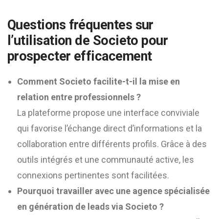
Questions fréquentes sur
l’utilisation de Societo pour
prospecter efficacement
Comment Societo facilite-t-il la mise en
relation entre professionnels ?
La plateforme propose une interface conviviale
qui favorise l’échange direct d’informations et la
collaboration entre différents profils. Grâce à des
outils intégrés et une communauté active, les
connexions pertinentes sont facilitées.
Pourquoi travailler avec une agence spécialisée
en génération de leads via Societo ?