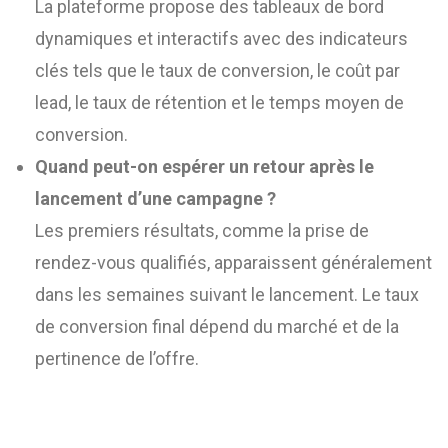
La plateforme propose des tableaux de bord
dynamiques et interactifs avec des indicateurs
clés tels que le taux de conversion, le coût par
lead, le taux de rétention et le temps moyen de
conversion.
Quand peut-on espérer un retour après le
lancement d’une campagne ?
Les premiers résultats, comme la prise de
rendez-vous qualifiés, apparaissent généralement
dans les semaines suivant le lancement. Le taux
de conversion final dépend du marché et de la
pertinence de l’offre.