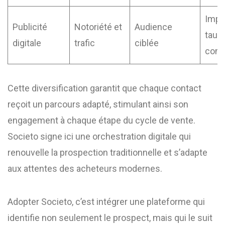
Impr
Publicité
Notoriété et
Audience
taux
digitale
trafic
ciblée
conv
Cette diversification garantit que chaque contact
reçoit un parcours adapté, stimulant ainsi son
engagement à chaque étape du cycle de vente.
Societo signe ici une orchestration digitale qui
renouvelle la prospection traditionnelle et s’adapte
aux attentes des acheteurs modernes.
Adopter Societo, c’est intégrer une plateforme qui
identifie non seulement le prospect, mais qui le suit