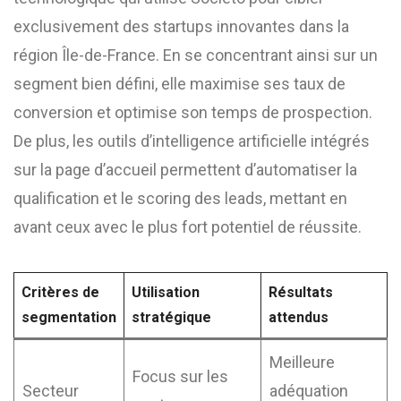
exclusivement des startups innovantes dans la
région Île-de-France. En se concentrant ainsi sur un
segment bien défini, elle maximise ses taux de
conversion et optimise son temps de prospection.
De plus, les outils d’intelligence artificielle intégrés
sur la page d’accueil permettent d’automatiser la
qualification et le scoring des leads, mettant en
avant ceux avec le plus fort potentiel de réussite.
Critères de
Utilisation
Résultats
segmentation
stratégique
attendus
Meilleure
Focus sur les
Secteur
adéquation