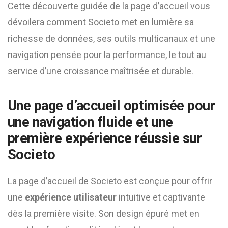
Cette découverte guidée de la page d’accueil vous
dévoilera comment Societo met en lumière sa
richesse de données, ses outils multicanaux et une
navigation pensée pour la performance, le tout au
service d’une croissance maîtrisée et durable.
Une page d’accueil optimisée pour
une navigation fluide et une
première expérience réussie sur
Societo
La page d’accueil de Societo est conçue pour offrir
une
expérience utilisateur
intuitive et captivante
dès la première visite. Son design épuré met en