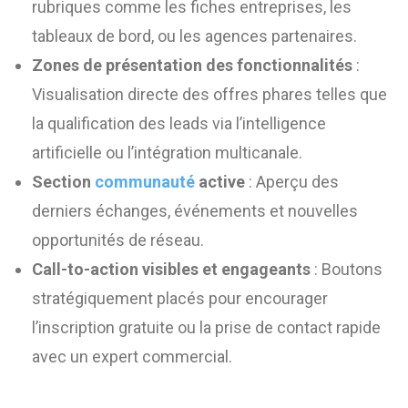
rubriques comme les fiches entreprises, les
tableaux de bord, ou les agences partenaires.
Zones de présentation des fonctionnalités
:
Visualisation directe des offres phares telles que
la qualification des leads via l’intelligence
artificielle ou l’intégration multicanale.
Section
communauté
active
: Aperçu des
derniers échanges, événements et nouvelles
opportunités de réseau.
Call-to-action visibles et engageants
: Boutons
stratégiquement placés pour encourager
l’inscription gratuite ou la prise de contact rapide
avec un expert commercial.