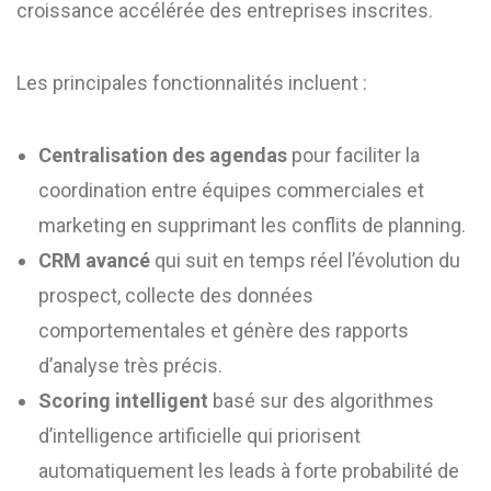
croissance accélérée des entreprises inscrites.
Les principales fonctionnalités incluent :
Centralisation des agendas
pour faciliter la
coordination entre équipes commerciales et
marketing en supprimant les conflits de planning.
CRM avancé
qui suit en temps réel l’évolution du
prospect, collecte des données
comportementales et génère des rapports
d’analyse très précis.
Scoring intelligent
basé sur des algorithmes
d’intelligence artificielle qui priorisent
automatiquement les leads à forte probabilité de