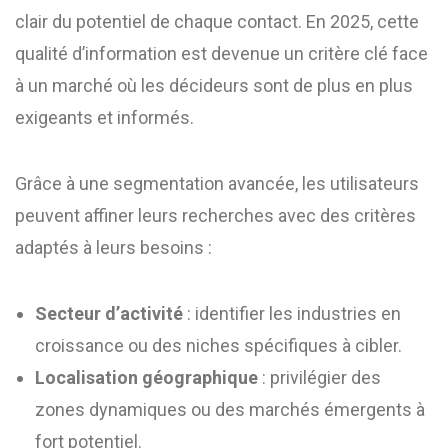
clair du potentiel de chaque contact. En 2025, cette
qualité d’information est devenue un critère clé face
à un marché où les décideurs sont de plus en plus
exigeants et informés.
Grâce à une segmentation avancée, les utilisateurs
peuvent affiner leurs recherches avec des critères
adaptés à leurs besoins :
Secteur d’activité
: identifier les industries en
croissance ou des niches spécifiques à cibler.
Localisation géographique
: privilégier des
zones dynamiques ou des marchés émergents à
fort potentiel.