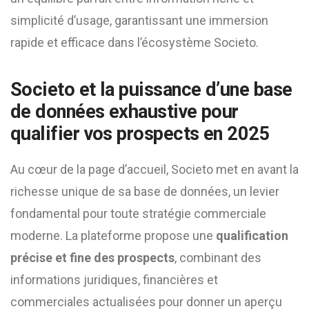
simplicité d’usage, garantissant une immersion
rapide et efficace dans l’écosystème Societo.
Societo et la puissance d’une base
de données exhaustive pour
qualifier vos prospects en 2025
Au cœur de la page d’accueil, Societo met en avant la
richesse unique de sa base de données, un levier
fondamental pour toute stratégie commerciale
moderne. La plateforme propose une
qualification
précise et fine des prospects
, combinant des
informations juridiques, financières et
commerciales actualisées pour donner un aperçu