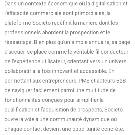
Dans un contexte économique où la digitalisation et
l’efficacité commerciale sont primordiales, la
plateforme Societo redéfinit la manière dont les
professionnels abordent la prospection et le
réseautage. Bien plus qu’un simple annuaire, sa page
d’accueil se place comme le véritable fil conducteur
de l’expérience utilisateur, orientant vers un univers
collaboratif à la fois innovant et accessible. En
permettant aux entrepreneurs, PME et acteurs B2B
de naviguer facilement parmi une multitude de
fonctionnalités conçues pour simplifier la
qualification et l’acquisition de prospects, Societo
ouvre la voie à une communauté dynamique où
chaque contact devient une opportunité concrète.