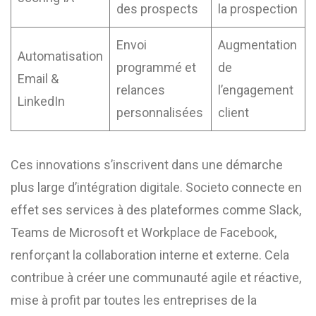
des prospects
la prospection
Envoi
Augmentation
Automatisation
programmé et
de
Email &
relances
l’engagement
LinkedIn
personnalisées
client
Ces innovations s’inscrivent dans une démarche
plus large d’intégration digitale. Societo connecte en
effet ses services à des plateformes comme Slack,
Teams de Microsoft et Workplace de Facebook,
renforçant la collaboration interne et externe. Cela
contribue à créer une communauté agile et réactive,
mise à profit par toutes les entreprises de la